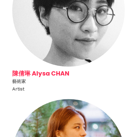
陳倩琳 Alysa CHAN
藝術家
Artist