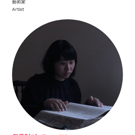
藝術家
Artist