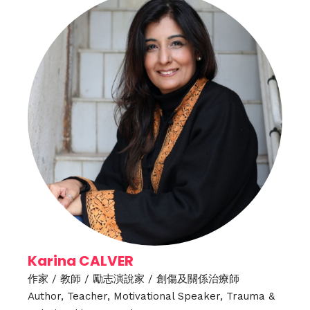
Karina CALVER
作家 / 教師 / 勵志演說家 / 創傷及關係治療師
Author, Teacher, Motivational Speaker, Trauma &