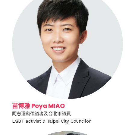
苗博雅 Poya MIAO
同志運動倡議者及台北市議員
LGBT activist & Taipei City Councilor