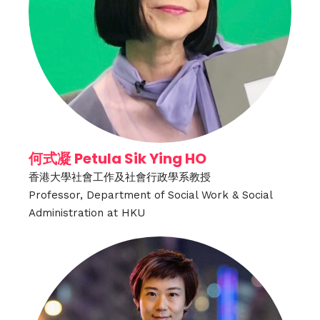
何式凝 Petula Sik Ying HO
香港大學社會工作及社會行政學系教授
Professor, Department of Social Work & Social
Administration at HKU