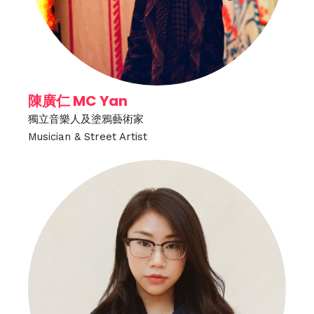
陳廣仁 MC Yan
獨立音樂人及塗鴉藝術家
Musician & Street Artist