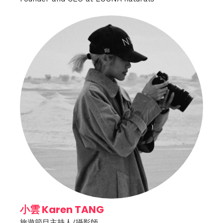
小雲 Karen TANG
旅遊節目主持人/攝影師