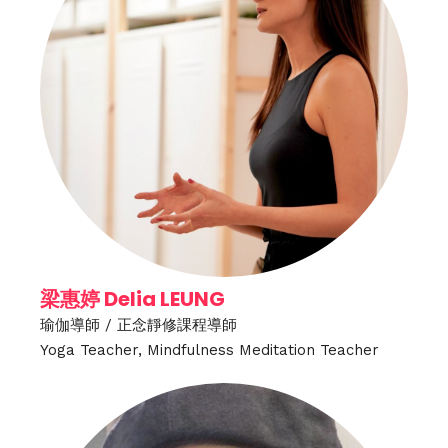
梁惠婷 Delia LEUNG
瑜伽導師 / 正念靜修課程導師
Yoga Teacher, Mindfulness Meditation Teacher