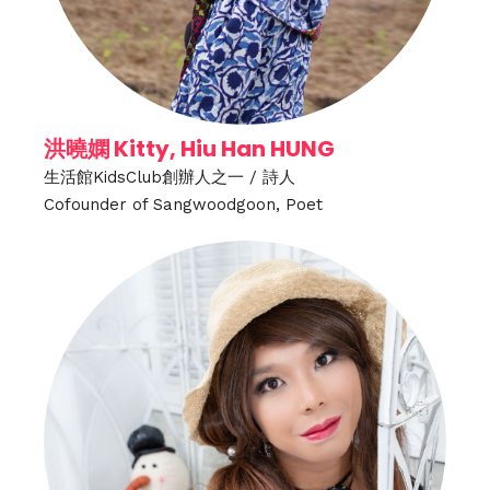
洪曉嫻 Kitty, Hiu Han HUNG
生活館KidsClub創辦人之一 / 詩人
Cofounder of Sangwoodgoon, Poet