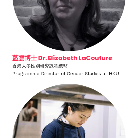
藍雲博士 Dr. Elizabeth LaCouture
香港大學性別研究課程總監
Programme Director of Gender Studies at HKU