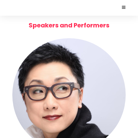
Speakers and Performers