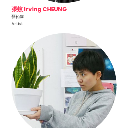
張蚊 Irving CHEUNG
藝術家
Artist