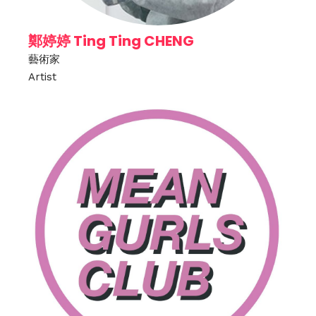
鄭婷婷 Ting Ting CHENG
藝術家
Artist