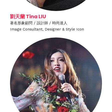
劉天蘭 Tina LIU
著名形象顧問 / 設計師 / 時尚達人
Image Consultant, Designer & Style Icon