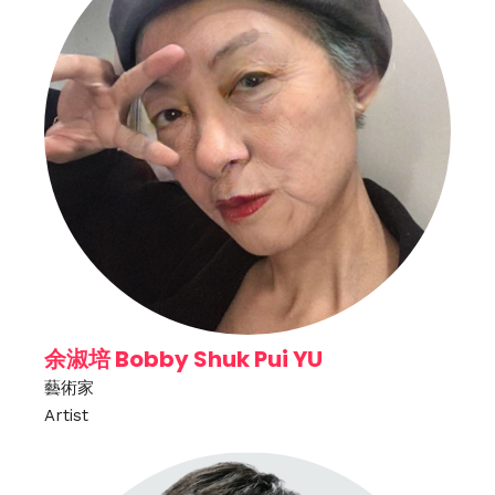
余淑培 Bobby Shuk Pui YU
藝術家
Artist