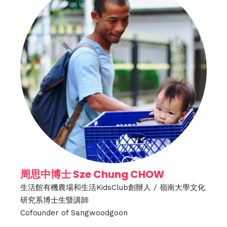
周思中博士 Sze Chung CHOW
生活館有機農場和生活KidsClub創辦人 / 嶺南大學文化
研究系博士生暨講師
Cofounder of Sangwoodgoon